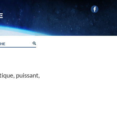
ique, puissant,