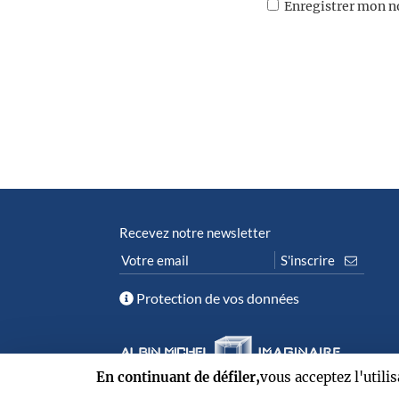
Enregistrer mon n
Recevez notre newsletter
Protection de vos données
En continuant de défiler,
vous acceptez l'utili