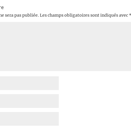
re
ne sera pas publiée.
Les champs obligatoires sont indiqués avec