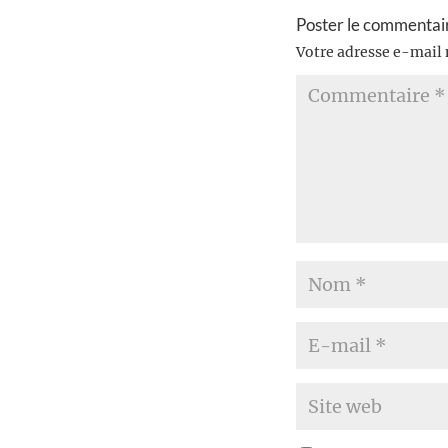
Poster le commentai
Votre adresse e-mail 