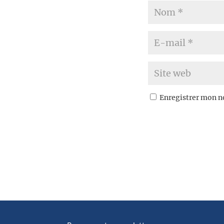
Enregistrer mon n