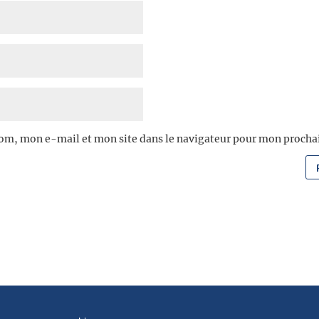
om, mon e-mail et mon site dans le navigateur pour mon proch