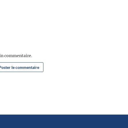
ain commentaire.