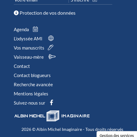
Protection de vos données
Agenda
L’odyssée AMI
Vos manuscrits
Vaisseau-mère
Contact
Contact blogueurs
Recherche avancée
Mentions légales
Suivez-nous sur
2026 © Albin Michel Imaginaire - Tous droits réservés
Gestion des services