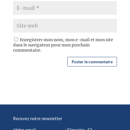
Enregistrer mon nom, mon e-mail et mon site
dans le navigateur pour mon prochain
commentaire.
Recevez notre newsletter