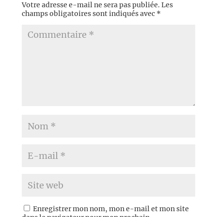
Votre adresse e-mail ne sera pas publiée.
Les
champs obligatoires sont indiqués avec
*
Enregistrer mon nom, mon e-mail et mon site