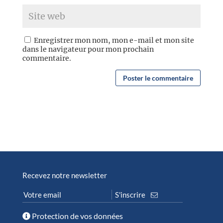
Enregistrer mon nom, mon e-mail et mon site
dans le navigateur pour mon prochain
commentaire.
Recevez notre newsletter
Protection de vos données