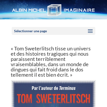
Panneau de gestion des cookies
Sélectionner une page
« Tom Sweterlitsch tisse un univers
et des histoires tragiques qui nous
paraissent terriblement
vraisemblables, dans un monde de
dingues qui fait froid dans le dos
tellement il est bien écrit. »