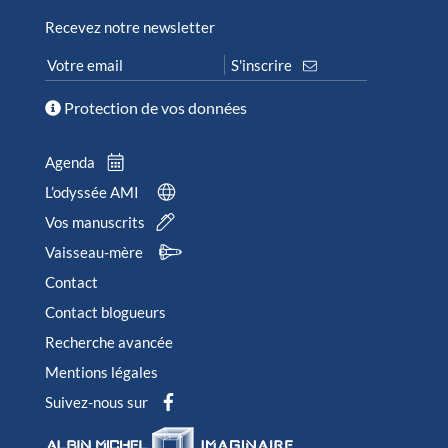
Recevez notre newsletter
Protection de vos données
Agenda
L’odyssée AMI
Vos manuscrits
Vaisseau-mère
Contact
Contact blogueurs
Recherche avancée
Mentions légales
Suivez-nous sur