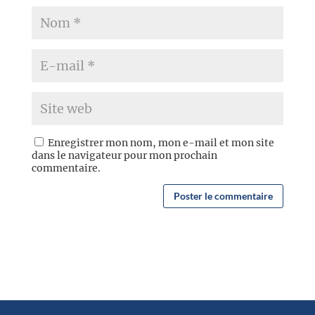
Enregistrer mon nom, mon e-mail et mon site
dans le navigateur pour mon prochain
commentaire.