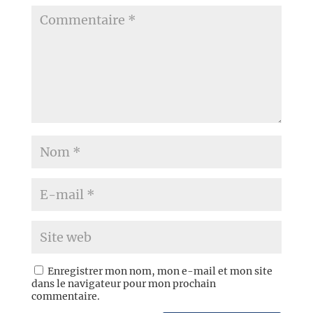
Enregistrer mon nom, mon e-mail et mon site
dans le navigateur pour mon prochain
commentaire.