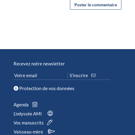
Recevez notre newsletter
Protection de vos données
Agenda
L’odyssée AMI
Vos manuscrits
Vaisseau-mère