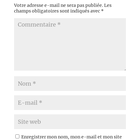
Votre adresse e-mail ne sera pas publiée.
Les
champs obligatoires sont indiqués avec
*
Enregistrer mon nom, mon e-mail et mon site