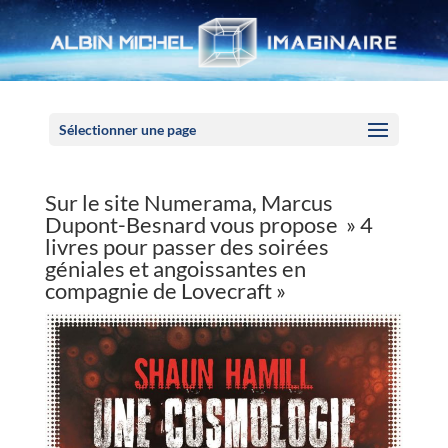
Panneau de gestion des cookies
Sélectionner une page
Sur le site Numerama, Marcus
Dupont-Besnard vous propose » 4
livres pour passer des soirées
géniales et angoissantes en
compagnie de Lovecraft »