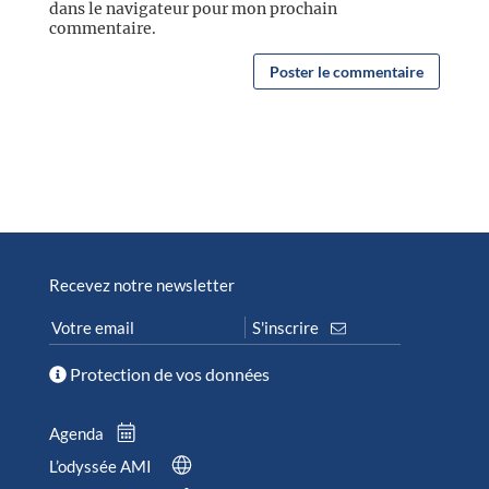
dans le navigateur pour mon prochain
commentaire.
Recevez notre newsletter
Protection de vos données
Agenda
L’odyssée AMI