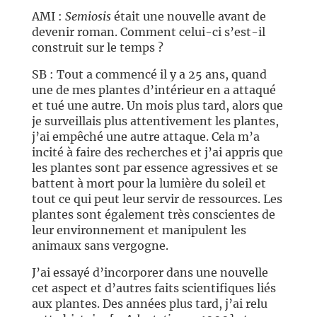
AMI :
Semiosis
était une nouvelle avant de
devenir roman. Comment celui-ci s’est-il
construit sur le temps ?
SB : Tout a commencé il y a 25 ans, quand
une de mes plantes d’intérieur en a attaqué
et tué une autre. Un mois plus tard, alors que
je surveillais plus attentivement les plantes,
j’ai empêché une autre attaque. Cela m’a
incité à faire des recherches et j’ai appris que
les plantes sont par essence agressives et se
battent à mort pour la lumière du soleil et
tout ce qui peut leur servir de ressources. Les
plantes sont également très conscientes de
leur environnement et manipulent les
animaux sans vergogne.
J’ai essayé d’incorporer dans une nouvelle
cet aspect et d’autres faits scientifiques liés
aux plantes. Des années plus tard, j’ai relu