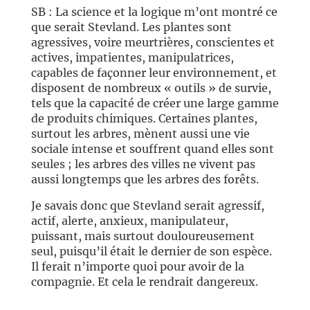
SB : La science et la logique m’ont montré ce
que serait Stevland. Les plantes sont
agressives, voire meurtrières, conscientes et
actives, impatientes, manipulatrices,
capables de façonner leur environnement, et
disposent de nombreux « outils » de survie,
tels que la capacité de créer une large gamme
de produits chimiques. Certaines plantes,
surtout les arbres, mènent aussi une vie
sociale intense et souffrent quand elles sont
seules ; les arbres des villes ne vivent pas
aussi longtemps que les arbres des forêts.
Je savais donc que Stevland serait agressif,
actif, alerte, anxieux, manipulateur,
puissant, mais surtout douloureusement
seul, puisqu’il était le dernier de son espèce.
Il ferait n’importe quoi pour avoir de la
compagnie. Et cela le rendrait dangereux.