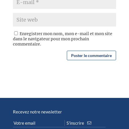
Enregistrer mon nom, mon e-mail et mon site
dans le navigateur pour mon prochain
commentaire.
Recevez notre newsletter