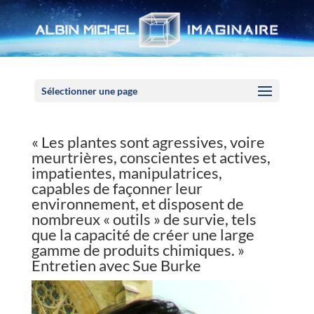
Panneau de gestion des cookies
Sélectionner une page
« Les plantes sont agressives, voire
meurtrières, conscientes et actives,
impatientes, manipulatrices,
capables de façonner leur
environnement, et disposent de
nombreux « outils » de survie, tels
que la capacité de créer une large
gamme de produits chimiques. »
Entretien avec Sue Burke