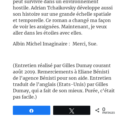
peut survivre dans un environnement
hostile. Adrian Tchaikovsky développe aussi
son histoire sur une grande échelle spatiale
et temporelle. Ce roman a changé ma façon
de voir les araignées. Maintenant, je veux
aller dans les étoiles avec elles.
Albin Michel Imaginaire : Merci, Sue.
(Entretien réalisé par Gilles Dumay courant
août 2019. Remerciements à Eliane Bénisti
de l’agence Bénisti pour son aide. Entretien
traduit de l’anglais (Etats-Unis) par Gilles
Dumay, qui a fait de son mieux. Purée, c’était
pas facile.)
0
Partagez
Tweetez
PARTAGES