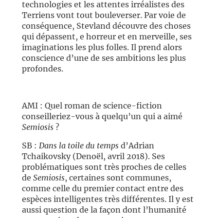
technologies et les attentes irréalistes des
Terriens vont tout bouleverser. Par voie de
conséquence, Stevland découvre des choses
qui dépassent, e horreur et en merveille, ses
imaginations les plus folles. Il prend alors
conscience d’une de ses ambitions les plus
profondes.
AMI : Quel roman de science-fiction
conseilleriez-vous à quelqu’un qui a aimé
Semiosis
?
SB :
Dans la toile du temps
d’Adrian
Tchaikovsky (Denoël, avril 2018). Ses
problématiques sont très proches de celles
de
Semiosis
, certaines sont communes,
comme celle du premier contact entre des
espèces intelligentes très différentes. Il y est
aussi question de la façon dont l’humanité