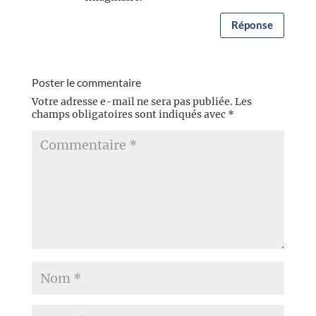
Réponse
Poster le commentaire
Votre adresse e-mail ne sera pas publiée.
Les
champs obligatoires sont indiqués avec
*