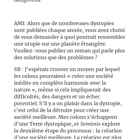
AMI: Alors que de nombreuses dystopies
sont publiées chaque année, vous avez choisi
de vous demander à quoi pourrait ressembler
une utopie sur une planète étrangère.
Vouliez-vous publier un roman qui parle plus
des solutions que des problèmes ?
SB : J’espérais trouver un moyen par lequel
les colons pourraient « créer une société
inédite en complète harmonie avec la
nature », même si cela impliquerait des
difficultés, des dangers et un échec
potentiel. S’il y a un plaisir dans la dystopie,
c’est celui de la détruire pour créer une
société meilleure. Mes colons s’échappent
d’une Terre dystopique, et
Semiosis
explore
la deuxième étape du processus : la création
d’une société meilleure. La création est plus