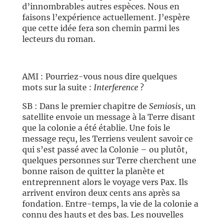
d’innombrables autres espèces. Nous en
faisons l’expérience actuellement. J’espère
que cette idée fera son chemin parmi les
lecteurs du roman.
AMI : Pourriez-vous nous dire quelques
mots sur la suite :
Interference
?
SB : Dans le premier chapitre de
Semiosis
, un
satellite envoie un message à la Terre disant
que la colonie a été établie. Une fois le
message reçu, les Terriens veulent savoir ce
qui s’est passé avec la Colonie – ou plutôt,
quelques personnes sur Terre cherchent une
bonne raison de quitter la planète et
entreprennent alors le voyage vers Pax. Ils
arrivent environ deux cents ans après sa
fondation. Entre-temps, la vie de la colonie a
connu des hauts et des bas. Les nouvelles