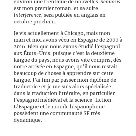
environ une trentaine de nouvelles.
Semiosis
est mon premier roman, et sa suite,
Interference
, sera publiée en anglais en
octobre prochain.
Je vis actuellement à Chicago, mais mon
mari et moi avons vécu en Espagne de 2000 à
2016. Bien que nous ayons étudié l’espagnol
aux États-Unis, puisque c’est la deuxième
langue du pays, nous avons vite compris, dès
notre arrivée en Espagne, qu’il nous restait
beaucoup de choses à apprendre sur cette
langue. J’ai fini par passer mon diplôme de
traductrice et je me suis alors spécialisée
dans la traduction littéraire, en particulier
l’espagnol médiéval et la science-fiction.
L’Espagne et le monde hispanophone
possèdent une communauté SF très
dynamique.