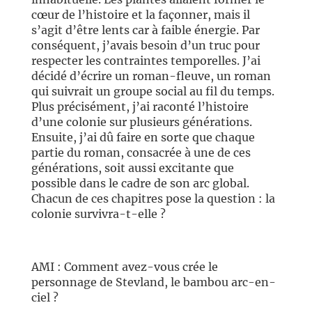
cœur de l’histoire et la façonner, mais il
s’agit d’être lents car à faible énergie. Par
conséquent, j’avais besoin d’un truc pour
respecter les contraintes temporelles. J’ai
décidé d’écrire un roman-fleuve, un roman
qui suivrait un groupe social au fil du temps.
Plus précisément, j’ai raconté l’histoire
d’une colonie sur plusieurs générations.
Ensuite, j’ai dû faire en sorte que chaque
partie du roman, consacrée à une de ces
générations, soit aussi excitante que
possible dans le cadre de son arc global.
Chacun de ces chapitres pose la question : la
colonie survivra-t-elle ?
AMI : Comment avez-vous crée le
personnage de Stevland, le bambou arc-en-
ciel ?