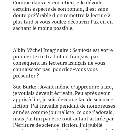
Comme dans cet entretien, elle dévoile
certains aspects de son roman, il est sans
doute préférable d’en remettre la lecture à
plus tard si vous voulez découvrir Pax en en
sachant le moins possible.
//
Albin Michel Imaginaire :
Semiosis
est votre
premier texte traduit en français, par
conséquent les lecteurs français ne vous
connaissent pas, pourriez-vous vous
présenter ?
Sue Burke : Avant même d’apprendre à lire,
je voulais devenir écrivain. Peu après avoir
appris à lire, je suis devenue fan de science-
fiction. J’ai travaillé pendant de nombreuses
années comme journaliste, ce que j’adorais,
mais j’ai fini par être tout autant attirée par
l’écriture de science-fiction. J’ai publié