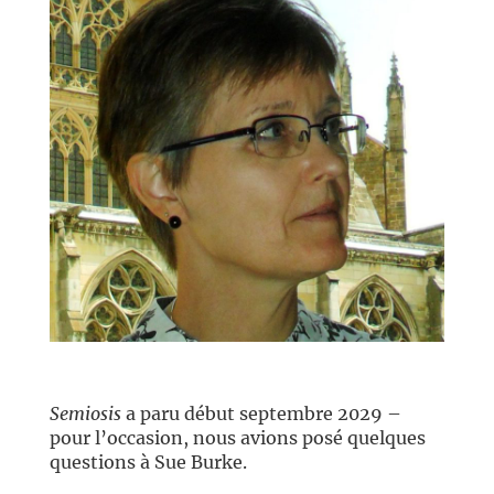
//
Semiosis
a paru début septembre 2029 –
pour l’occasion, nous avions posé quelques
questions à Sue Burke.