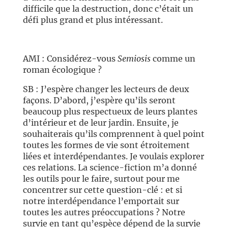
difficile que la destruction, donc c’était un
défi plus grand et plus intéressant.
AMI : Considérez-vous
Semiosis
comme un
roman écologique ?
SB : J’espère changer les lecteurs de deux
façons. D’abord, j’espère qu’ils seront
beaucoup plus respectueux de leurs plantes
d’intérieur et de leur jardin. Ensuite, je
souhaiterais qu’ils comprennent à quel point
toutes les formes de vie sont étroitement
liées et interdépendantes. Je voulais explorer
ces relations. La science-fiction m’a donné
les outils pour le faire, surtout pour me
concentrer sur cette question-clé : et si
notre interdépendance l’emportait sur
toutes les autres préoccupations ? Notre
survie en tant qu’espèce dépend de la survie