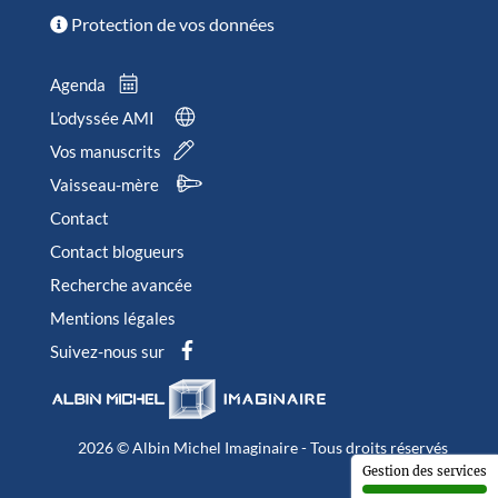
Protection de vos données
Agenda
L’odyssée AMI
Vos manuscrits
Vaisseau-mère
Contact
Contact blogueurs
Recherche avancée
Mentions légales
Suivez-nous sur
2026 © Albin Michel Imaginaire - Tous droits réservés
Gestion des services