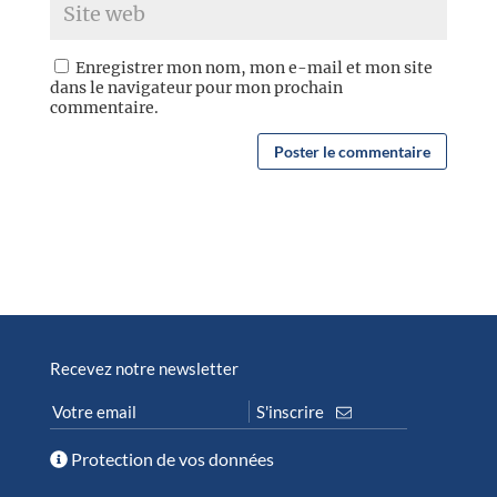
Enregistrer mon nom, mon e-mail et mon site
dans le navigateur pour mon prochain
commentaire.
Recevez notre newsletter
Protection de vos données