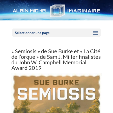
Panneau de gestion des cookies
Sélectionner une page
« Semiosis » de Sue Burke et « La Cité
de l’orque » de Sam J. Miller finalistes
du John W. Campbell Memorial
Award 2019