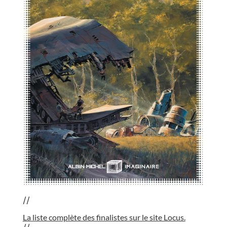
//
La liste complète des finalistes sur le site Locus.