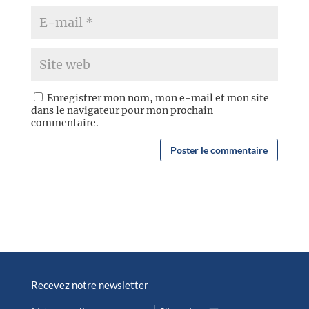
Enregistrer mon nom, mon e-mail et mon site
dans le navigateur pour mon prochain
commentaire.
Recevez notre newsletter