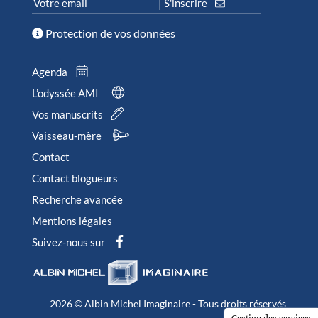
Protection de vos données
Agenda
L’odyssée AMI
Vos manuscrits
Vaisseau-mère
Contact
Contact blogueurs
Recherche avancée
Mentions légales
Suivez-nous sur
2026 © Albin Michel Imaginaire - Tous droits réservés