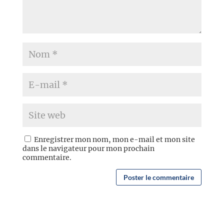
Enregistrer mon nom, mon e-mail et mon site
dans le navigateur pour mon prochain
commentaire.