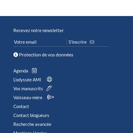
Recevez notre newsletter
Protection de vos données
Agenda
L’odyssée AMI
Vos manuscrits
Vaisseau-mère
Contact
Contact blogueurs
Recherche avancée
Mentions légales