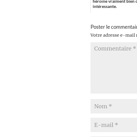
héroïne vraiment bien 
intéressante.
Poster le commentai
Votre adresse e-mail 