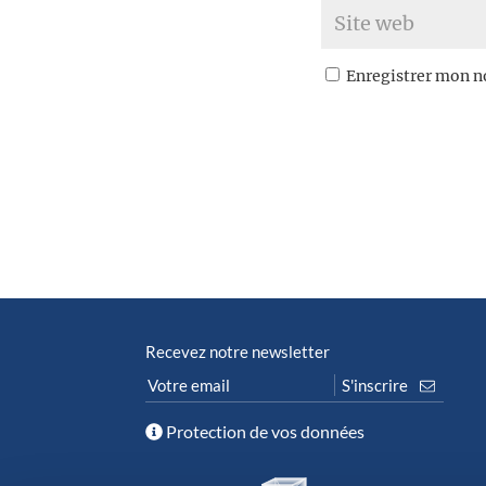
Enregistrer mon n
Recevez notre newsletter
Protection de vos données