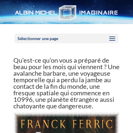
Panneau de gestion des cookies
Sélectionner une page
Qu’est-ce qu’on vous a préparé de
beau pour les mois qui viennent ? Une
avalanche barbare, une voyageuse
temporelle qui a perdu la jambe au
contact de la fin du monde, une
fresque spatiale qui commence en
10996, une planète étrangère aussi
chatoyante que dangereuse.