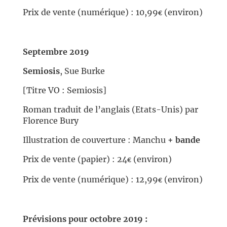
Prix de vente (numérique) : 10,99
(environ)
€
//
Septembre 2019
Semiosis
, Sue Burke
[Titre VO : Semiosis]
Roman traduit de l’anglais (Etats-Unis) par
Florence Bury
Illustration de couverture : Manchu
+ bande
Prix de vente (papier) : 24
(environ)
€
Prix de vente (numérique) : 12,99
(environ)
€
//
Prévisions pour octobre 2019 :