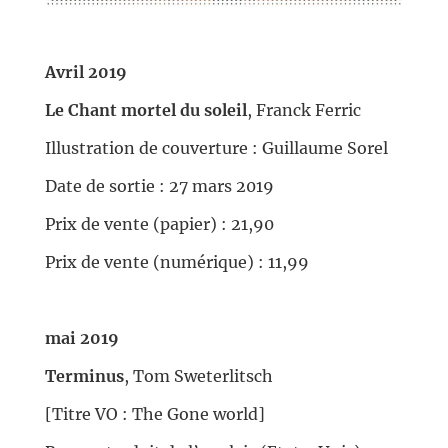
//
Avril 2019
Le Chant mortel du soleil
, Franck Ferric
Illustration de couverture : Guillaume Sorel
Date de sortie : 27 mars 2019
Prix de vente (papier) : 21,90
Prix de vente (numérique) : 11,99
//
mai 2019
Terminus
, Tom Sweterlitsch
[Titre VO : The Gone world]