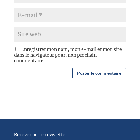
Enregistrer mon nom, mon e-mail et mon site
dans le navigateur pour mon prochain
commentaire.
Recevez notre newsletter