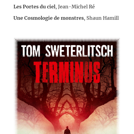
Les Portes du ciel
, Jean-Michel Ré
Une Cosmologie de monstres
, Shaun Hamill
//