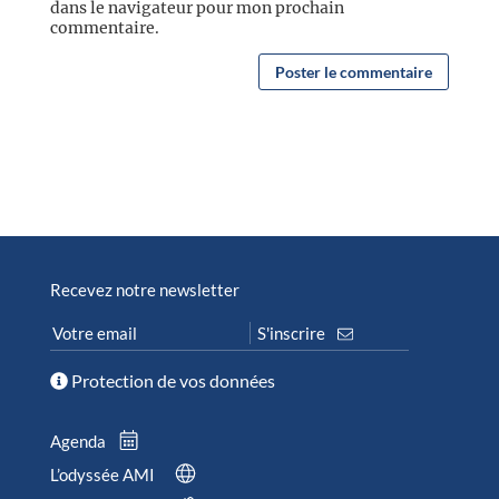
dans le navigateur pour mon prochain
commentaire.
Recevez notre newsletter
Protection de vos données
Agenda
L’odyssée AMI