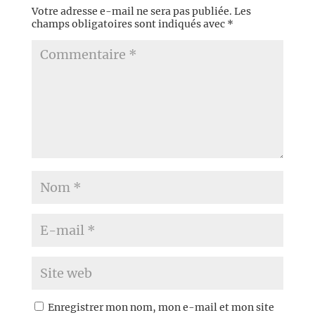
Votre adresse e-mail ne sera pas publiée.
Les
champs obligatoires sont indiqués avec
*
Enregistrer mon nom, mon e-mail et mon site