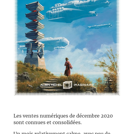
//
Les ventes numériques de décembre 2020
sont connues et consolidées.
Un mois relativement calme, avec peu de