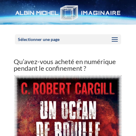
Panneau de gestion des cookies
Sélectionner une page
Qu’avez-vous acheté en numérique
pendant le confinement ?