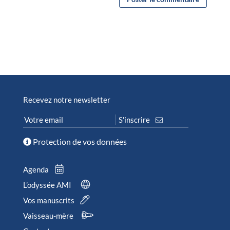
Recevez notre newsletter
Protection de vos données
Agenda
L’odyssée AMI
Vos manuscrits
Vaisseau-mère