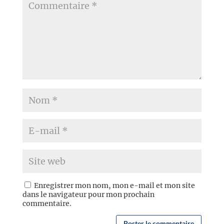
Enregistrer mon nom, mon e-mail et mon site
dans le navigateur pour mon prochain
commentaire.