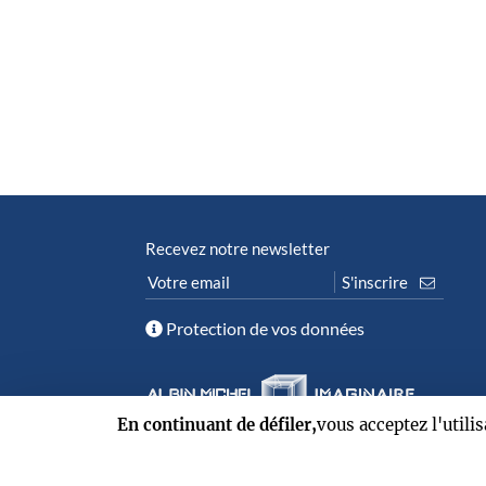
Recevez notre newsletter
Protection de vos données
En continuant de défiler,
vous acceptez l'utili