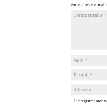
Votre adresse e-mail 
Enregistrer mon n