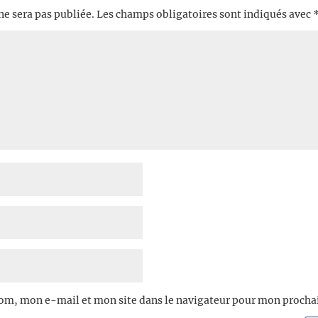
ne sera pas publiée.
Les champs obligatoires sont indiqués avec
om, mon e-mail et mon site dans le navigateur pour mon proch