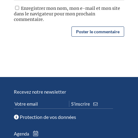
Enregistrer mon nom, mon e-mail et mon site
dans le navigateur pour mon prochain
commentaire.
Recevez notre newsletter
Protection de vos données
Agenda