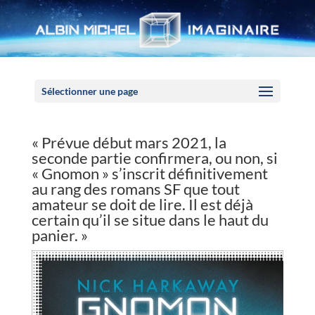
Panneau de gestion des cookies
Sélectionner une page
« Prévue début mars 2021, la
seconde partie confirmera, ou non, si
« Gnomon » s’inscrit définitivement
au rang des romans SF que tout
amateur se doit de lire. Il est déjà
certain qu’il se situe dans le haut du
panier. »