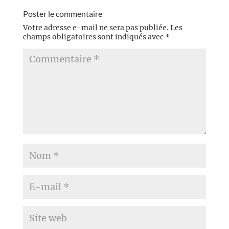
Poster le commentaire
Votre adresse e-mail ne sera pas publiée.
Les
champs obligatoires sont indiqués avec
*