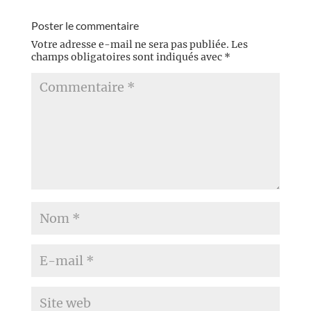
Poster le commentaire
Votre adresse e-mail ne sera pas publiée.
Les
champs obligatoires sont indiqués avec
*