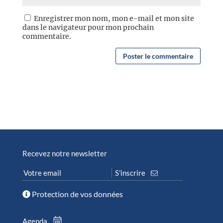
Enregistrer mon nom, mon e-mail et mon site
dans le navigateur pour mon prochain
commentaire.
Recevez notre newsletter
Protection de vos données
Agenda