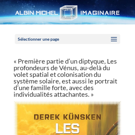
Panneau de gestion des cookies
Sélectionner une page
« Première partie d’un diptyque, Les
profondeurs de Vénus, au-delà du
volet spatial et colonisation du
système solaire, est aussi le portrait
d’une famille forte, avec des
individualités attachantes. »