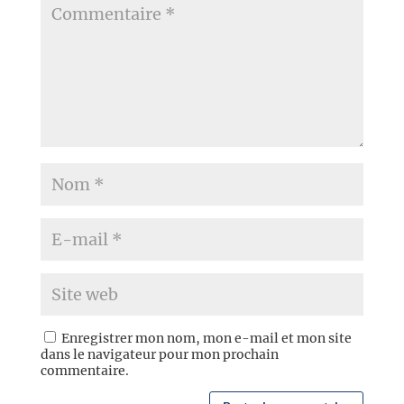
Enregistrer mon nom, mon e-mail et mon site
dans le navigateur pour mon prochain
commentaire.