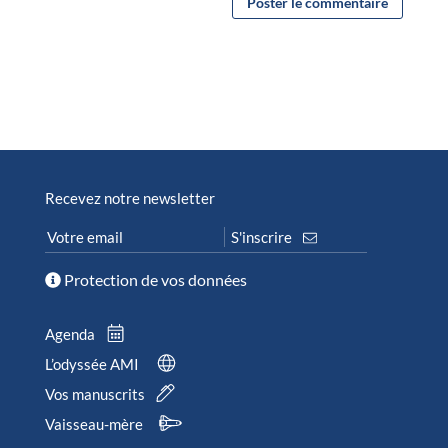
Recevez notre newsletter
Protection de vos données
Agenda
L’odyssée AMI
Vos manuscrits
Vaisseau-mère