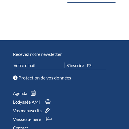
Recevez notre newsletter
Protection de vos données
Agenda
L’odyssée AMI
Vos manuscrits
Vaisseau-mère
Contact