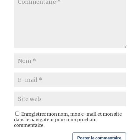
Enregistrer mon nom, mon e-mail et mon site
dans le navigateur pour mon prochain
commentaire.