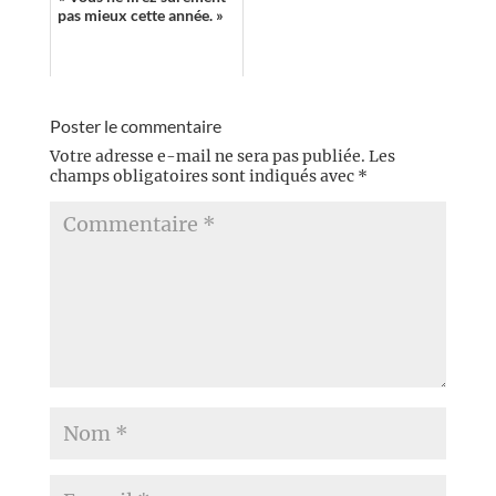
pas mieux cette année. »
Poster le commentaire
Votre adresse e-mail ne sera pas publiée.
Les
champs obligatoires sont indiqués avec
*