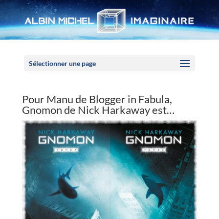
Panneau de gestion des cookies
Sélectionner une page
Pour Manu de Blogger in Fabula,
Gnomon de Nick Harkaway est…