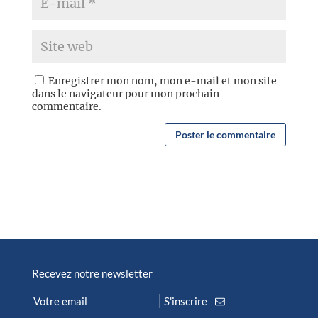
Enregistrer mon nom, mon e-mail et mon site
dans le navigateur pour mon prochain
commentaire.
Recevez notre newsletter