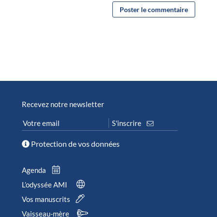
Recevez notre newsletter
Protection de vos données
Agenda
L’odyssée AMI
Vos manuscrits
Vaisseau-mère