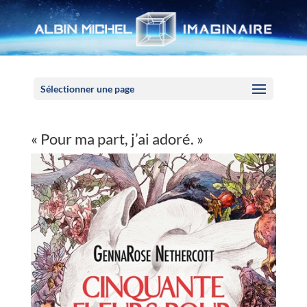
Panneau de gestion des cookies
Sélectionner une page
« Pour ma part, j’ai adoré. »