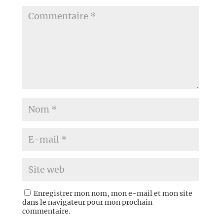
Enregistrer mon nom, mon e-mail et mon site
dans le navigateur pour mon prochain
commentaire.