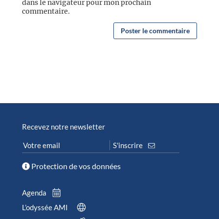
dans le navigateur pour mon prochain
commentaire.
Recevez notre newsletter
Protection de vos données
Agenda
L’odyssée AMI