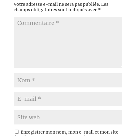
Votre adresse e-mail ne sera pas publiée.
Les
champs obligatoires sont indiqués avec
*
Enregistrer mon nom, mon e-mail et mon site