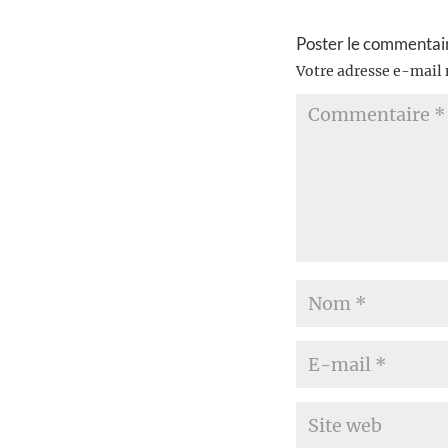
Poster le commentai
Votre adresse e-mail 