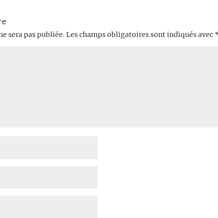
re
ne sera pas publiée.
Les champs obligatoires sont indiqués avec