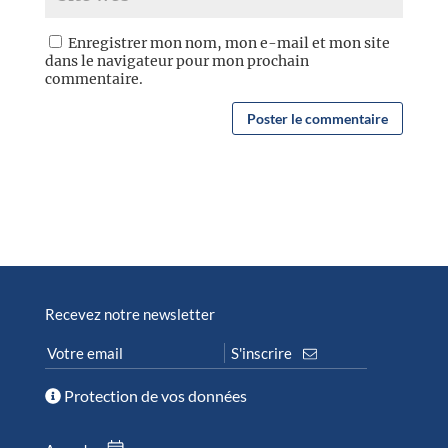
Enregistrer mon nom, mon e-mail et mon site
dans le navigateur pour mon prochain
commentaire.
Recevez notre newsletter
Protection de vos données