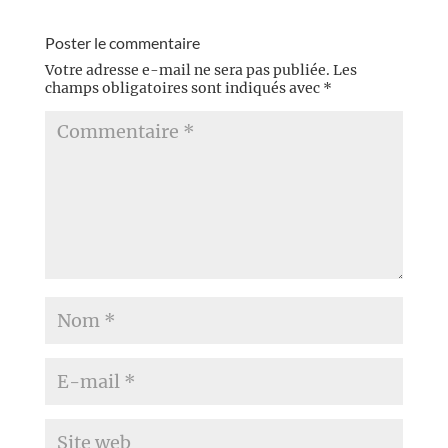
Poster le commentaire
Votre adresse e-mail ne sera pas publiée.
Les
champs obligatoires sont indiqués avec
*