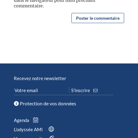
dans le navigateur pour mon prochain
commentaire.
Recevez notre newsletter
Protection de vos données
Agenda
L’odyssée AMI