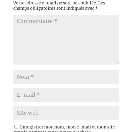
Votre adresse e-mail ne sera pas publiée.
Les
champs obligatoires sont indiqués avec
*
Enregistrer mon nom, mon e-mail et mon site