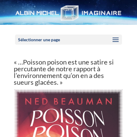
Panneau de gestion des cookies
Sélectionner une page
« …Poisson poison est une satire si
percutante de notre rapport à
l’environnement qu’on en a des
sueurs glacées. »