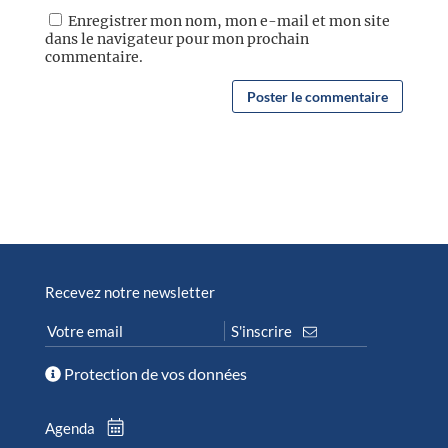
Enregistrer mon nom, mon e-mail et mon site
dans le navigateur pour mon prochain
commentaire.
Recevez notre newsletter
Protection de vos données
Agenda