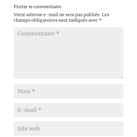
Poster le commentaire
Votre adresse e-mail ne sera pas publiée.
Les
champs obligatoires sont indiqués avec
*