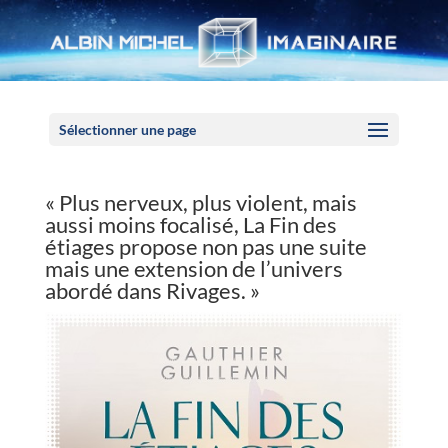
Panneau de gestion des cookies
Sélectionner une page
« Plus nerveux, plus violent, mais
aussi moins focalisé, La Fin des
étiages propose non pas une suite
mais une extension de l’univers
abordé dans Rivages. »