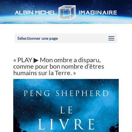
Panneau de gestion des cookies
Sélectionner une page
« PLAY ▶ Mon ombre a disparu,
comme pour bon nombre d’êtres
humains sur la Terre. »