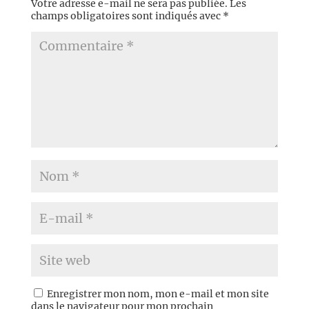
Votre adresse e-mail ne sera pas publiée.
Les
champs obligatoires sont indiqués avec
*
Enregistrer mon nom, mon e-mail et mon site
dans le navigateur pour mon prochain