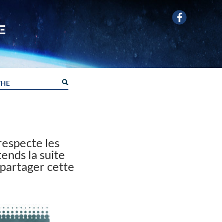
especte les
ends la suite
 partager cette