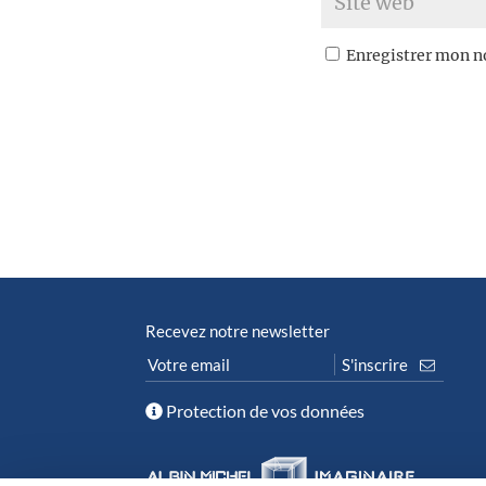
Enregistrer mon n
Recevez notre newsletter
Protection de vos données