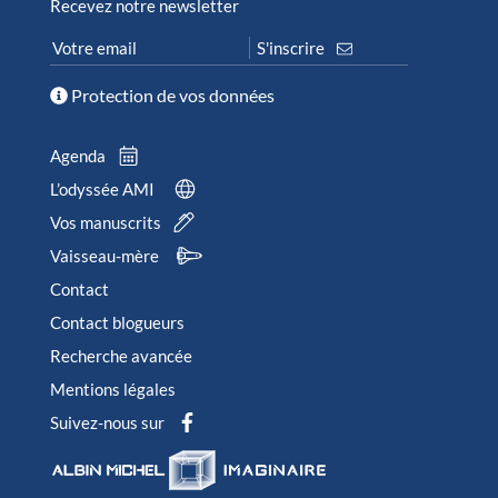
Recevez notre newsletter
Protection de vos données
Agenda
L’odyssée AMI
Vos manuscrits
Vaisseau-mère
Contact
Contact blogueurs
Recherche avancée
Mentions légales
Suivez-nous sur