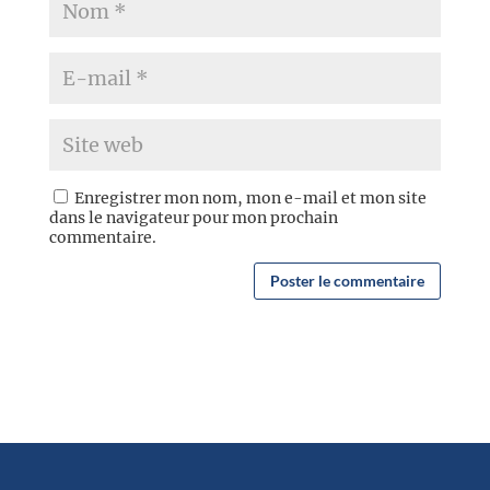
Enregistrer mon nom, mon e-mail et mon site
dans le navigateur pour mon prochain
commentaire.