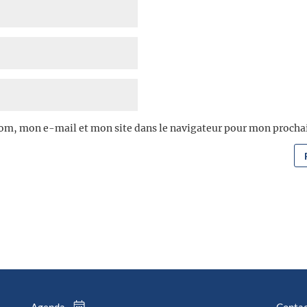
om, mon e-mail et mon site dans le navigateur pour mon proch