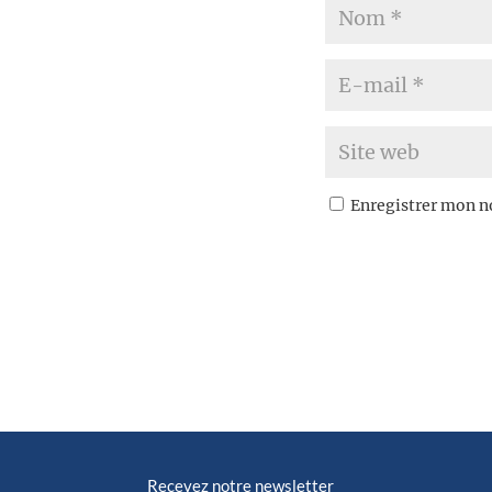
Enregistrer mon n
Recevez notre newsletter