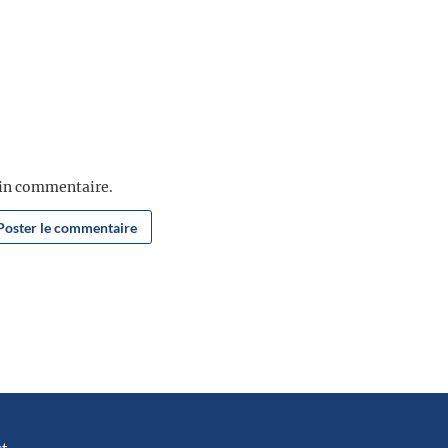
ain commentaire.