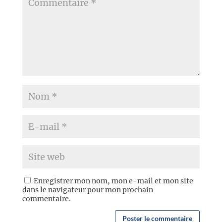
Enregistrer mon nom, mon e-mail et mon site
dans le navigateur pour mon prochain
commentaire.