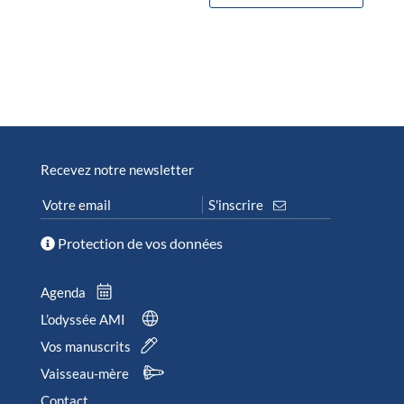
Recevez notre newsletter
Protection de vos données
Agenda
L’odyssée AMI
Vos manuscrits
Vaisseau-mère
Contact