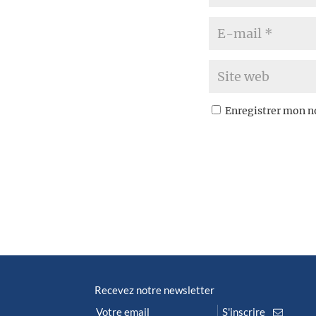
Enregistrer mon n
Recevez notre newsletter