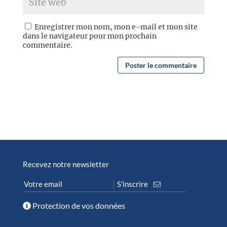
Enregistrer mon nom, mon e-mail et mon site
dans le navigateur pour mon prochain
commentaire.
Recevez notre newsletter
Protection de vos données