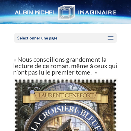
Panneau de gestion des cookies
Sélectionner une page
« Nous conseillons grandement la
lecture de ce roman, même à ceux qui
n’ont pas lu le premier tome. »