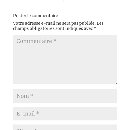
Poster le commentaire
Votre adresse e-mail ne sera pas publiée.
Les
champs obligatoires sont indiqués avec
*