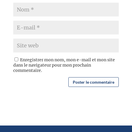
Enregistrer mon nom, mon e-mail et mon site
dans le navigateur pour mon prochain
commentaire.