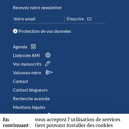
Recevez notre newsletter
Protection de vos données
Agenda
L’odyssée AMI
Vos manuscrits
Vaisseau-mère
Contact
Contact blogueurs
Recherche avancée
Mentions légales
Suivez-nous sur
En
vous acceptez l'utilisation de services
continuant
tiers pouvant installer des cookies