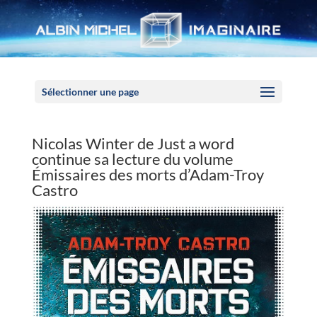
Panneau de gestion des cookies
Sélectionner une page
Nicolas Winter de Just a word
continue sa lecture du volume
Émissaires des morts d’Adam-Troy
Castro