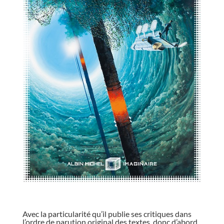
//
Avec la particularité qu’il publie ses critiques dans
l’ordre de parution original des textes, donc d’abord