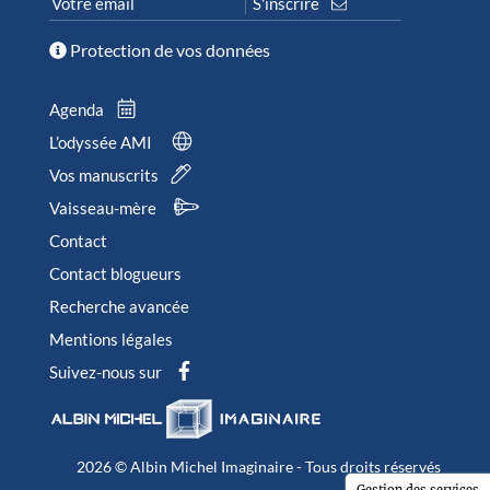
Protection de vos données
Agenda
L’odyssée AMI
Vos manuscrits
Vaisseau-mère
Contact
Contact blogueurs
Recherche avancée
Mentions légales
Suivez-nous sur
2026 © Albin Michel Imaginaire - Tous droits réservés