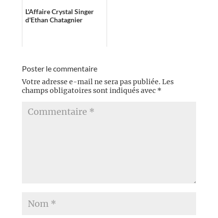
s’essouffler ...
L'Affaire Crystal Singer
d'Ethan Chatagnier
Poster le commentaire
Votre adresse e-mail ne sera pas publiée.
Les
champs obligatoires sont indiqués avec
*