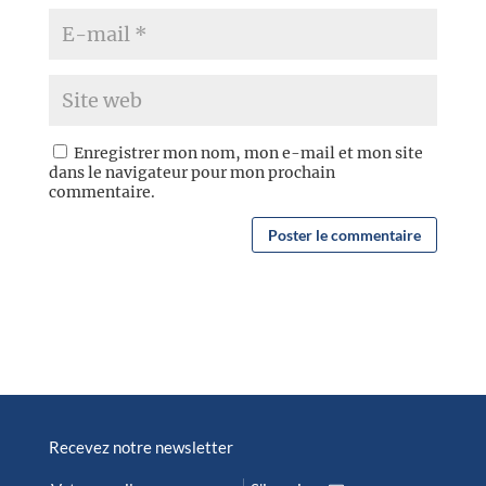
Enregistrer mon nom, mon e-mail et mon site
dans le navigateur pour mon prochain
commentaire.
Recevez notre newsletter