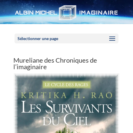
Panneau de gestion des cookies
Sélectionner une page
Mureliane des Chroniques de
l’imaginaire