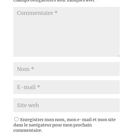
champs obligatoires sont indiqués avec
*
Enregistrer mon nom, mon e-mail et mon site
dans le navigateur pour mon prochain
commentaire.