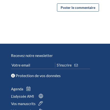
Recevez notre newsletter
Protection de vos données
Agenda
L’odyssée AMI
Vos manuscrits