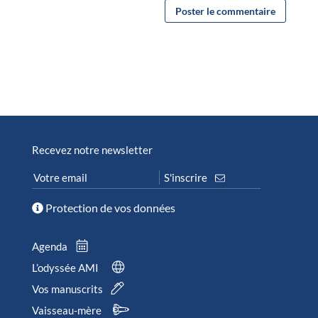
Recevez notre newsletter
Protection de vos données
Agenda
L’odyssée AMI
Vos manuscrits
Vaisseau-mère