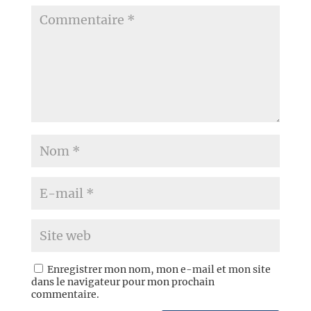
Enregistrer mon nom, mon e-mail et mon site
dans le navigateur pour mon prochain
commentaire.