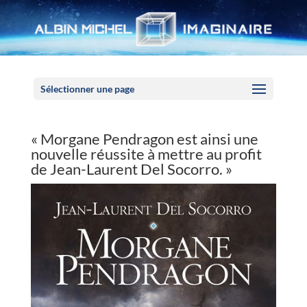
Panneau de gestion des cookies
Sélectionner une page
« Morgane Pendragon est ainsi une
nouvelle réussite à mettre au profit
de Jean-Laurent Del Socorro. »