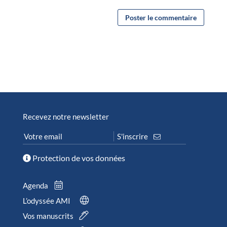
Recevez notre newsletter
Protection de vos données
Agenda
L’odyssée AMI
Vos manuscrits