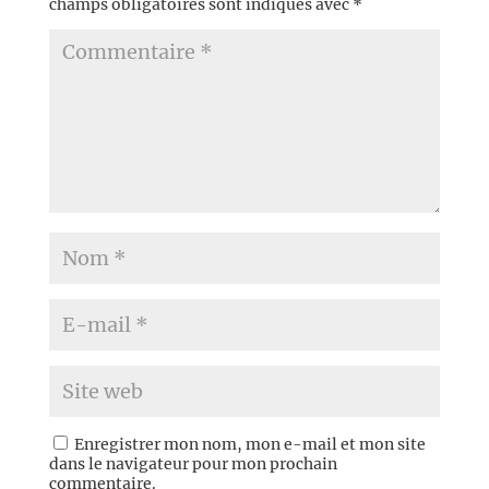
champs obligatoires sont indiqués avec
*
Enregistrer mon nom, mon e-mail et mon site
dans le navigateur pour mon prochain
commentaire.