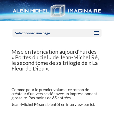
Panneau de gestion des cookies
Sélectionner une page
Mise en fabrication aujourd’hui des
« Portes du ciel » de Jean-Michel Ré,
le second tome de sa trilogie de « La
Fleur de Dieu ».
//
Comme pour le premier volume, ce roman de
créateur d’univers se clôt avec un impressionnant
glossaire. Pas moins de 85 entrées.
Jean-Michel Ré sera bientôt en interview par ici.
//