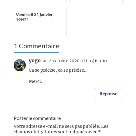
Vendredi 31 janvier,
19H21...
1 Commentaire
yogo
sur 4 octobre 2020 à 11 h 46 min
Ca se précise, ca se précise…
Merci.
Réponse
Poster le commentaire
Votre adresse e-mail ne sera pas publiée.
Les
champs obligatoires sont indiqués avec
*