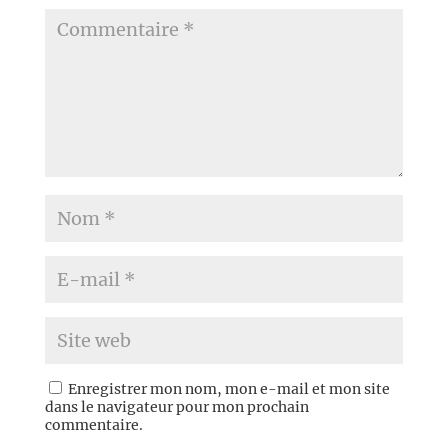
Enregistrer mon nom, mon e-mail et mon site
dans le navigateur pour mon prochain
commentaire.