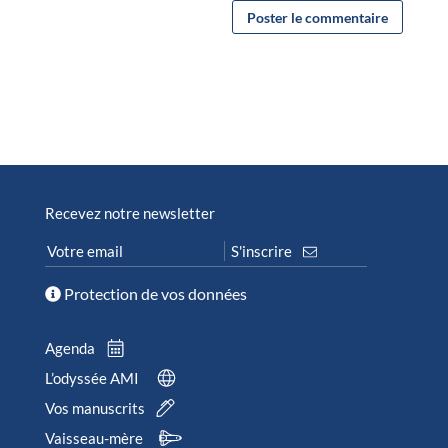
Recevez notre newsletter
Protection de vos données
Agenda
L’odyssée AMI
Vos manuscrits
Vaisseau-mère