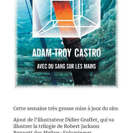
//
Cette semaine très grosse mise à jour du site.
Ajout de l’illustrateur Didier Graffet, qui va
illustrer la trilogie de Robert Jackson
Bennett des
Maîtres-Enlumineurs