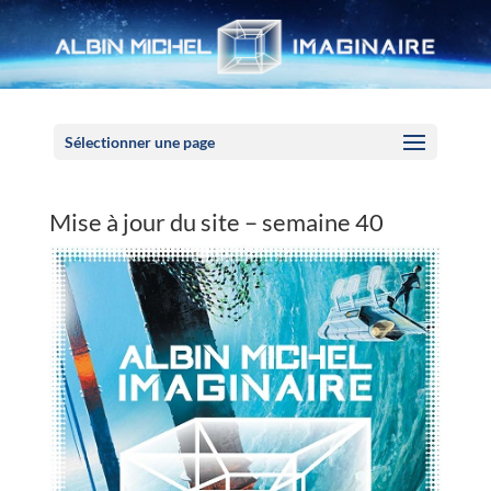
Panneau de gestion des cookies
Sélectionner une page
Mise à jour du site – semaine 40