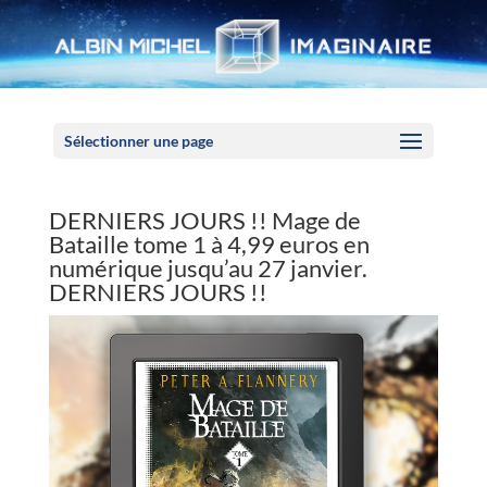
Panneau de gestion des cookies
Sélectionner une page
DERNIERS JOURS !! Mage de
Bataille tome 1 à 4,99 euros en
numérique jusqu’au 27 janvier.
DERNIERS JOURS !!