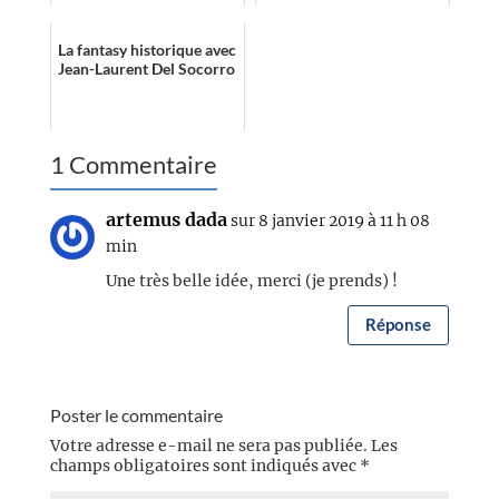
La fantasy historique avec
Jean-Laurent Del Socorro
1 Commentaire
artemus dada
sur 8 janvier 2019 à 11 h 08
min
Une très belle idée, merci (je prends) !
Réponse
Poster le commentaire
Votre adresse e-mail ne sera pas publiée.
Les
champs obligatoires sont indiqués avec
*