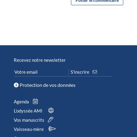
Recevez notre newsletter
Protection de vos données
Agenda
L’odyssée AMI
Vos manuscrits
Vaisseau-mère