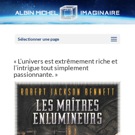
Panneau de gestion des cookies
Sélectionner une page
« L’univers est extrêmement riche et
l’intrigue tout simplement
passionnante. »