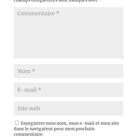
champs obligatoires sont indiqués avec
*
Enregistrer mon nom, mon e-mail et mon site
dans le navigateur pour mon prochain
commentaire.