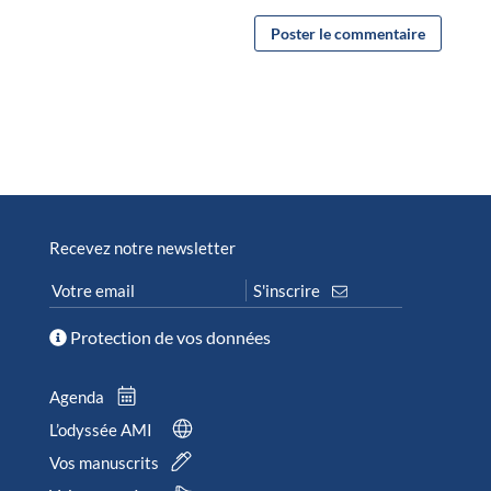
Recevez notre newsletter
Protection de vos données
Agenda
L’odyssée AMI
Vos manuscrits