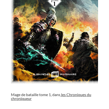
//
Mage de bataille tome 1, dans
les Chroniques du
chroniqueur
//