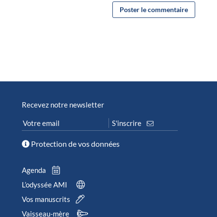
Recevez notre newsletter
Protection de vos données
Agenda
L’odyssée AMI
Vos manuscrits
Vaisseau-mère