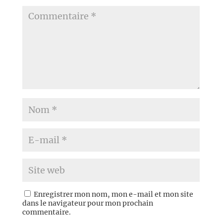
Enregistrer mon nom, mon e-mail et mon site
dans le navigateur pour mon prochain
commentaire.