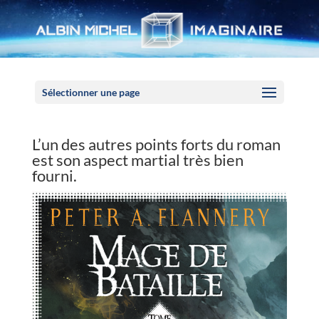
Panneau de gestion des cookies
Sélectionner une page
L’un des autres points forts du roman
est son aspect martial très bien
fourni.