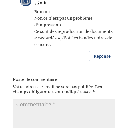
35 min
Bonjour,
Non ce n’est pas un problème
d’impression.
Ce sont des reproduction de documents
« caviardés », d’où les bandes noires de
censure.
Réponse
Poster le commentaire
Votre adresse e-mail ne sera pas publiée.
Les
champs obligatoires sont indiqués avec
*