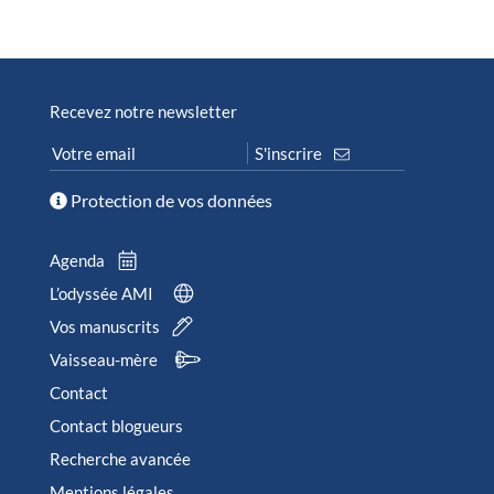
Recevez notre newsletter
Protection de vos données
Agenda
L’odyssée AMI
Vos manuscrits
Vaisseau-mère
Contact
Contact blogueurs
Recherche avancée
Mentions légales