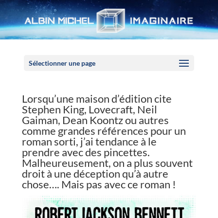
Panneau de gestion des cookies
Sélectionner une page
Lorsqu’une maison d’édition cite
Stephen King, Lovecraft, Neil
Gaiman, Dean Koontz ou autres
comme grandes références pour un
roman sorti, j’ai tendance à le
prendre avec des pincettes.
Malheureusement, on a plus souvent
droit à une déception qu’à autre
chose…. Mais pas avec ce roman !