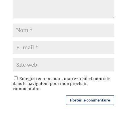
Enregistrer mon nom, mon e-mail et mon site
dans le navigateur pour mon prochain
commentaire.