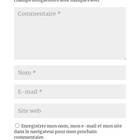
champs obligatoires sont indiqués avec
*
Enregistrer mon nom, mon e-mail et mon site
dans le navigateur pour mon prochain
commentaire.