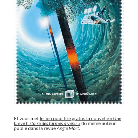
//
Et vous met
le lien pour lire gratos la nouvelle
« Une
brève histoire des formes à venir »
du même auteur,
publié dans la revue
Angle Mort
.
//