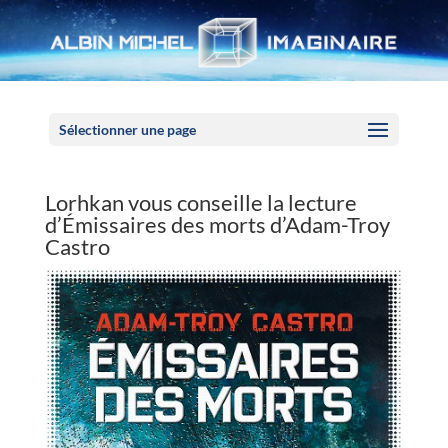
Panneau de gestion des cookies
Sélectionner une page
Lorhkan vous conseille la lecture
d’Émissaires des morts d’Adam-Troy
Castro