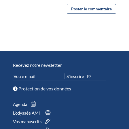
Recevez notre newsletter
Protection de vos données
Agenda
L’odyssée AMI
Vos manuscrits