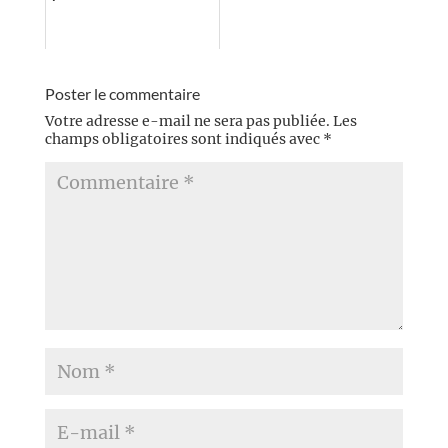
Poster le commentaire
Votre adresse e-mail ne sera pas publiée.
Les
champs obligatoires sont indiqués avec
*