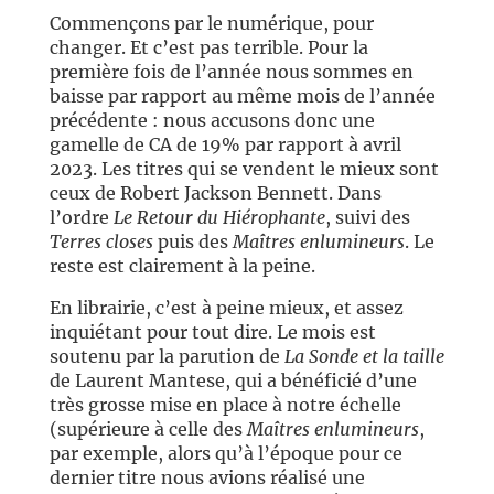
Commençons par le numérique, pour
changer. Et c’est pas terrible. Pour la
première fois de l’année nous sommes en
baisse par rapport au même mois de l’année
précédente : nous accusons donc une
gamelle de CA de 19% par rapport à avril
2023. Les titres qui se vendent le mieux sont
ceux de Robert Jackson Bennett. Dans
l’ordre
Le Retour du Hiérophante
, suivi des
Terres closes
puis des
Maîtres enlumineurs
. Le
reste est clairement à la peine.
En librairie, c’est à peine mieux, et assez
inquiétant pour tout dire. Le mois est
soutenu par la parution de
La Sonde et la taille
de Laurent Mantese, qui a bénéficié d’une
très grosse mise en place à notre échelle
(supérieure à celle des
Maîtres enlumineurs
,
par exemple, alors qu’à l’époque pour ce
dernier titre nous avions réalisé une