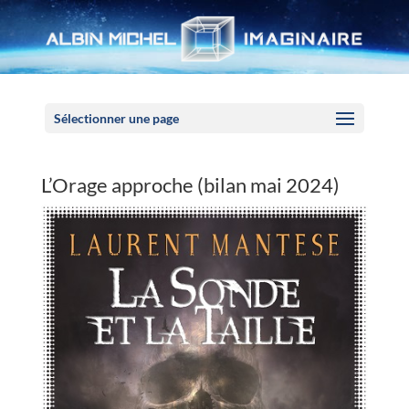
Panneau de gestion des cookies
Sélectionner une page
L’Orage approche (bilan mai 2024)