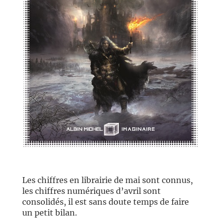
//
Les chiffres en librairie de mai sont connus,
les chiffres numériques d’avril sont
consolidés, il est sans doute temps de faire
un petit bilan.