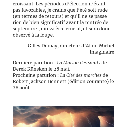
croissant. Les périodes d’élection n’étant
pas favorables, je crains que l’été soit rude
(en termes de retours) et qu’il ne se passe
rien de bien significatif avant la rentrée de
septembre. Juin va être crucial, et sera donc
observé à la loupe.
Gilles Dumay, directeur d’Albin Michel
Imaginaire
Dernière parution :
La Maison des saints
de
Derek Künsken le 28 mai.
Prochaine parution :
La Cité des marches
de
Robert Jackson Bennett (édition courante) le
28 août.
//