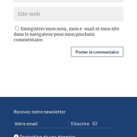
Enregistrer mon nom, mon e-mail et mon site
dans le navigateur pour mon prochain
commentaire.
Recevez notre newsletter
Protection de vos données