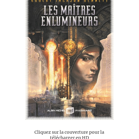
Cliquez sur la couverture pour la
télécharger en HD