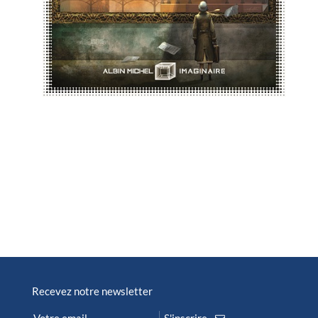
Recevez notre newsletter