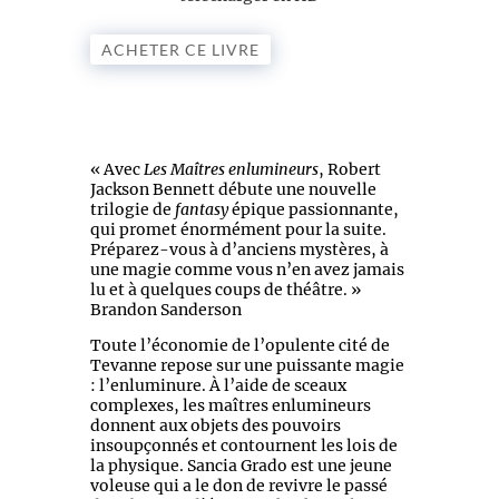
ACHETER CE LIVRE
« Avec
Les Maîtres enlumineurs
, Robert
Jackson Bennett débute une nouvelle
trilogie de
fantasy
épique passionnante,
qui promet énormément pour la suite.
Préparez-vous à d’anciens mystères, à
une magie comme vous n’en avez jamais
lu et à quelques coups de théâtre. »
Brandon Sanderson
Toute l’économie de l’opulente cité de
Tevanne repose sur une puissante magie
: l’enluminure. À l’aide de sceaux
complexes, les maîtres enlumineurs
donnent aux objets des pouvoirs
insoupçonnés et contournent les lois de
la physique. Sancia Grado est une jeune
voleuse qui a le don de revivre le passé