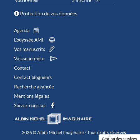
Protection de vos données
Agenda
L’odyssée AMI
Vos manuscrits
Vaisseau-mère
Contact
Contact blogueurs
Recherche avancée
Mentions légales
Suivez-nous sur
2026 © Albin Michel Imaginaire - Tous droits réservés
Gestion des services