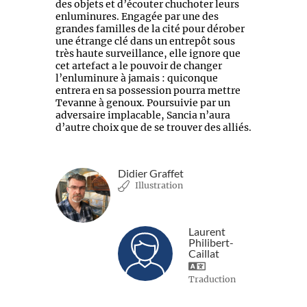
des objets et d’écouter chuchoter leurs
enluminures. Engagée par une des
grandes familles de la cité pour dérober
une étrange clé dans un entrepôt sous
très haute surveillance, elle ignore que
cet artefact a le pouvoir de changer
l’enluminure à jamais : quiconque
entrera en sa possession pourra mettre
Tevanne à genoux. Poursuivie par un
adversaire implacable, Sancia n’aura
d’autre choix que de se trouver des alliés.
Didier Graffet
Illustration
Laurent
Philibert-
Caillat
Traduction