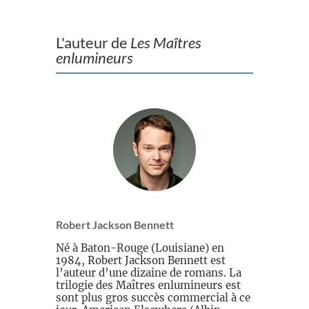
L'auteur de
Les Maîtres
enlumineurs
Robert Jackson Bennett
Né à Baton-Rouge (Louisiane) en
1984, Robert Jackson Bennett est
l’auteur d’une dizaine de romans. La
trilogie des Maîtres enlumineurs est
sont plus gros succès commercial à ce