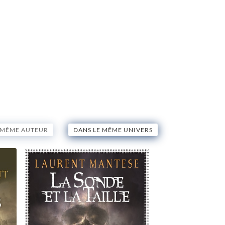
 MÊME AUTEUR
DANS LE MÊME UNIVERS