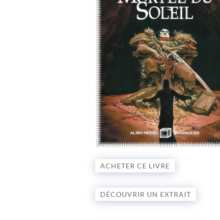
ACHETER CE LIVRE
DÉCOUVRIR UN EXTRAIT