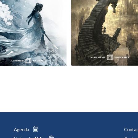
Agenda
Conta