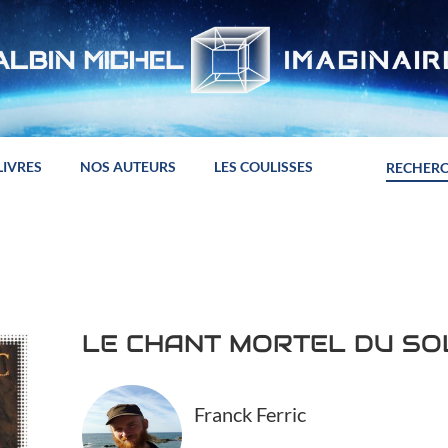
LIVRES
NOS AUTEURS
LES COULISSES
LE CHANT MORTEL DU SO
Franck Ferric