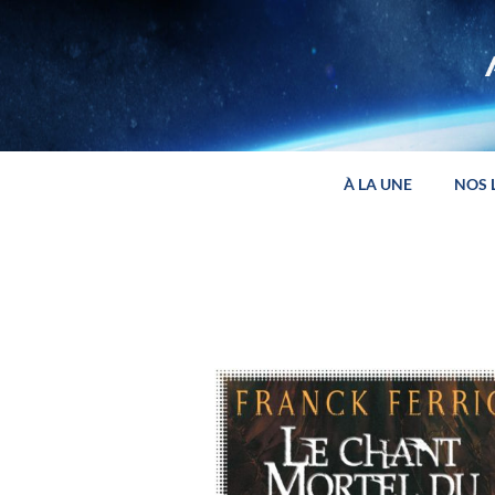
Panneau de gestion des cookies
À LA UNE
NOS 