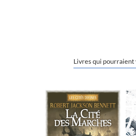
Livres qui pourraient