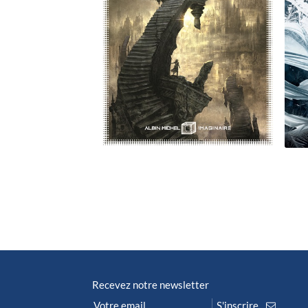
Recevez notre newsletter