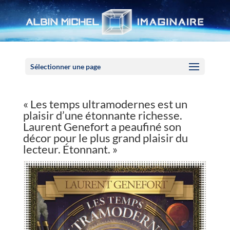
Panneau de gestion des cookies
Sélectionner une page
« Les temps ultramodernes est un
plaisir d’une étonnante richesse.
Laurent Genefort a peaufiné son
décor pour le plus grand plaisir du
lecteur. Étonnant. »