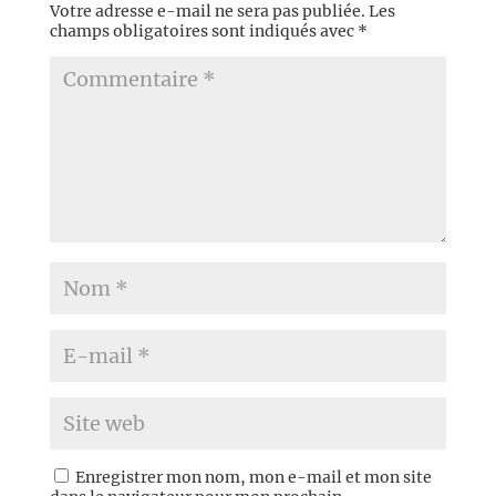
Votre adresse e-mail ne sera pas publiée.
Les
champs obligatoires sont indiqués avec
*
Enregistrer mon nom, mon e-mail et mon site