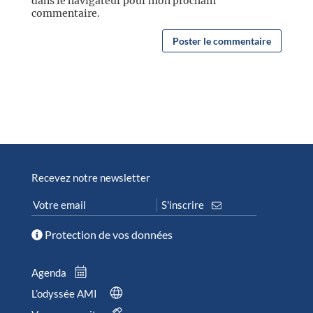
dans le navigateur pour mon prochain
commentaire.
Recevez notre newsletter
Protection de vos données
Agenda
L’odyssée AMI